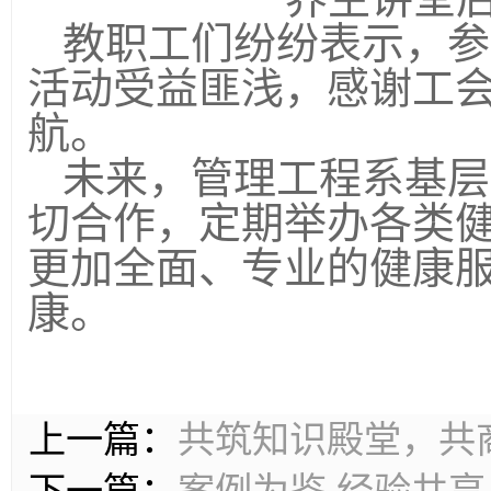
教职工们纷纷表示，参
活动受益匪浅，感谢工
航。
未来，管理工程系基层
切合作，定期举办各类
更加全面、专业的健康
康。
上一篇：
共筑知识殿堂，共