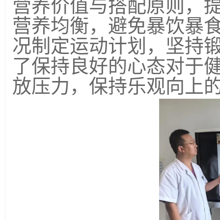
营养价值与搭配原则，
营养均衡，避免暴饮暴
况制定运动计划，坚持
了保持良好的心态对于
放压力，保持乐观向上