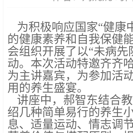
为积极响应国家
“健康
的健康素养和自我保健
会组织开展了以“未病先
动。本次活动特邀齐齐
为主讲嘉宾，为参加活
用的养生盛宴。
讲座中，郝智东结合教
绍几种简单易行的养生
息、适量运动、情志调