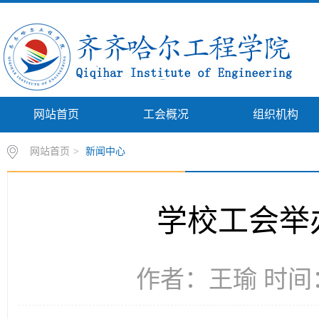
网站首页
工会概况
组织机构
网站首页
>
新闻中心
学校工会举
作者：王瑜 时间：2