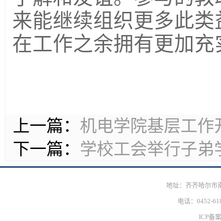
来能继续组织更多此类
在工作之余拥有更加充
上一篇：
机电学院基层工作
下一篇：
学校工会举行子弟学校
地址：齐齐哈尔市
电话：0452-618
ICP备案